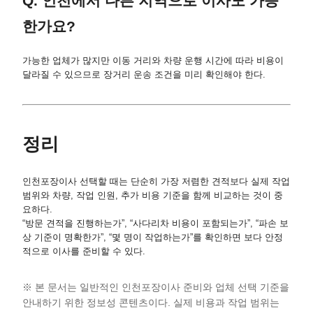
Q. 인천에서 다른 지역으로 이사도 가능
한가요?
가능한 업체가 많지만 이동 거리와 차량 운행 시간에 따라 비용이
달라질 수 있으므로 장거리 운송 조건을 미리 확인해야 한다.
정리
인천포장이사 선택할 때는 단순히 가장 저렴한 견적보다 실제 작업
범위와 차량, 작업 인원, 추가 비용 기준을 함께 비교하는 것이 중
요하다.
“방문 견적을 진행하는가”, “사다리차 비용이 포함되는가”, “파손 보
상 기준이 명확한가”, “몇 명이 작업하는가”를 확인하면 보다 안정
적으로 이사를 준비할 수 있다.
※ 본 문서는 일반적인 인천포장이사 준비와 업체 선택 기준을
안내하기 위한 정보성 콘텐츠이다. 실제 비용과 작업 범위는