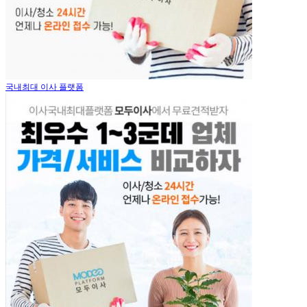
국내최대 이사 플랫폼