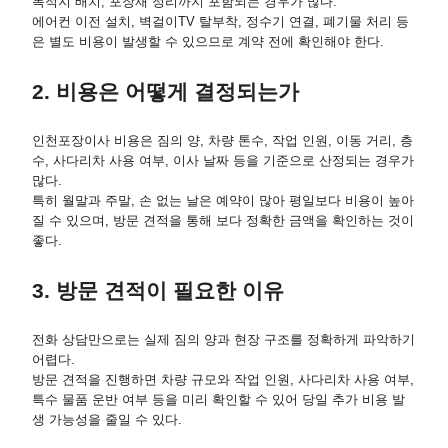
목적지 배치, 포장재 정리까지 포함되는 경우가 많다.
에어컨 이전 설치, 벽걸이TV 탈부착, 정수기 연결, 폐기물 처리 등
은 별도 비용이 발생할 수 있으므로 계약 전에 확인해야 한다.
2. 비용은 어떻게 결정되는가
인천포장이사 비용은 짐의 양, 차량 톤수, 작업 인원, 이동 거리, 층
수, 사다리차 사용 여부, 이사 날짜 등을 기준으로 산정되는 경우가
많다.
특히 월말과 주말, 손 없는 날은 예약이 많아 평일보다 비용이 높아
질 수 있으며, 방문 견적을 통해 보다 정확한 금액을 확인하는 것이
좋다.
3. 방문 견적이 필요한 이유
전화 상담만으로는 실제 짐의 양과 현장 구조를 정확하게 파악하기
어렵다.
방문 견적을 진행하면 차량 규모와 작업 인원, 사다리차 사용 여부,
특수 물품 운반 여부 등을 미리 확인할 수 있어 당일 추가 비용 발
생 가능성을 줄일 수 있다.