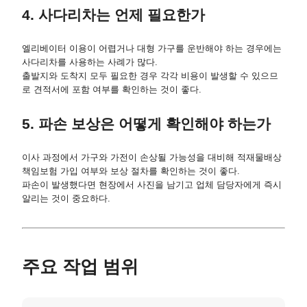
4. 사다리차는 언제 필요한가
엘리베이터 이용이 어렵거나 대형 가구를 운반해야 하는 경우에는
사다리차를 사용하는 사례가 많다.
출발지와 도착지 모두 필요한 경우 각각 비용이 발생할 수 있으므
로 견적서에 포함 여부를 확인하는 것이 좋다.
5. 파손 보상은 어떻게 확인해야 하는가
이사 과정에서 가구와 가전이 손상될 가능성을 대비해 적재물배상
책임보험 가입 여부와 보상 절차를 확인하는 것이 좋다.
파손이 발생했다면 현장에서 사진을 남기고 업체 담당자에게 즉시
알리는 것이 중요하다.
주요 작업 범위