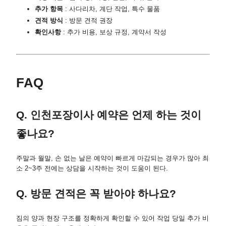
추가 항목
: 사다리차, 계단 작업, 특수 물품
견적 방식
: 방문 견적 권장
확인사항
: 추가 비용, 보상 규정, 계약서 작성
FAQ
Q. 인천포장이사 예약은 언제 하는 것이
좋나요?
주말과 월말, 손 없는 날은 예약이 빠르게 마감되는 경우가 많아 최
소 2~3주 전에는 상담을 시작하는 것이 도움이 된다.
Q. 방문 견적은 꼭 받아야 하나요?
짐의 양과 현장 구조를 정확하게 확인할 수 있어 작업 당일 추가 비