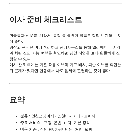
이사 준비 체크리스트
귀중품과 신분증, 계약서, 통장 등 중요한 물품은 직접 보관하는 것
이 좋다.
냉장고 음식은 미리 정리하고 관리사무소를 통해 엘리베이터 예약
과 차량 진입 가능 여부를 확인하면 당일 작업을 보다 원활하게 진
행할 수 있다.
이사 완료 후에는 가전 작동 여부와 가구 배치, 파손 여부를 확인한
뒤 문제가 있다면 현장에서 바로 업체에 전달하는 것이 좋다.
요약
분류
: 인천포장이사 / 인천이사 / 아파트이사
주요 서비스
: 포장, 운반, 배치, 기본 정리
비용 기준
: 짐의 양, 차량, 인원, 거리, 날짜