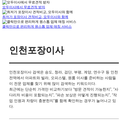
모두이사에서 무료견적 받자
최저가 포장이사 견적비교, 모두이사와 함께
클릭만으로 편리하게 원스톱 업체 매칭 서비스
인천포장이사
인천포장이사 검색은 송도, 청라, 검단, 부평, 계양, 연수구 등 인천
전역에서 아파트와 빌라, 오피스텔, 원룸 이사를 준비하는 사람들
이 전문 업체를 찾기 위해 많이 검색하는 키워드이다.
최근에는 단순히 가격만 비교하기보다 “방문 견적이 가능한지”, “사
다리차 비용이 포함되는지”, “파손 보상은 어떻게 진행되는지”, “작
업 인원과 차량이 충분한지”를 함께 확인하는 경우가 늘어나고 있
다.