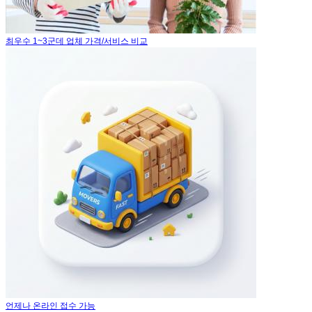
최우수 1~3군데 업체 가격/서비스 비교
언제나 온라인 접수 가능