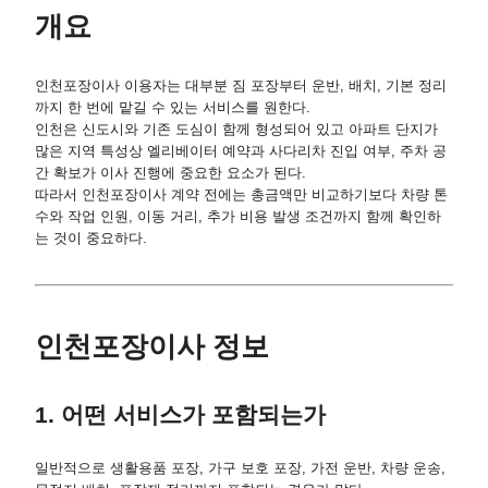
개요
인천포장이사 이용자는 대부분 짐 포장부터 운반, 배치, 기본 정리
까지 한 번에 맡길 수 있는 서비스를 원한다.
인천은 신도시와 기존 도심이 함께 형성되어 있고 아파트 단지가
많은 지역 특성상 엘리베이터 예약과 사다리차 진입 여부, 주차 공
간 확보가 이사 진행에 중요한 요소가 된다.
따라서 인천포장이사 계약 전에는 총금액만 비교하기보다 차량 톤
수와 작업 인원, 이동 거리, 추가 비용 발생 조건까지 함께 확인하
는 것이 중요하다.
인천포장이사 정보
1. 어떤 서비스가 포함되는가
일반적으로 생활용품 포장, 가구 보호 포장, 가전 운반, 차량 운송,