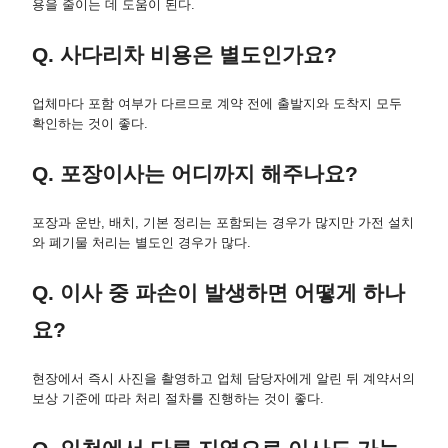
용을 줄이는 데 도움이 된다.
Q. 사다리차 비용은 별도인가요?
업체마다 포함 여부가 다르므로 계약 전에 출발지와 도착지 모두
확인하는 것이 좋다.
Q. 포장이사는 어디까지 해주나요?
포장과 운반, 배치, 기본 정리는 포함되는 경우가 많지만 가전 설치
와 폐기물 처리는 별도인 경우가 많다.
Q. 이사 중 파손이 발생하면 어떻게 하나
요?
현장에서 즉시 사진을 촬영하고 업체 담당자에게 알린 뒤 계약서의
보상 기준에 따라 처리 절차를 진행하는 것이 좋다.